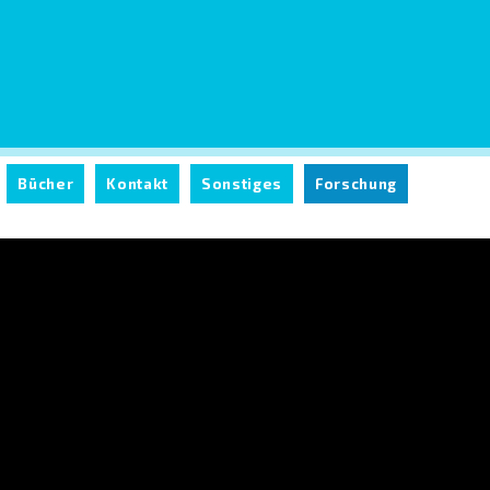
Bücher
Kontakt
Sonstiges
Forschung