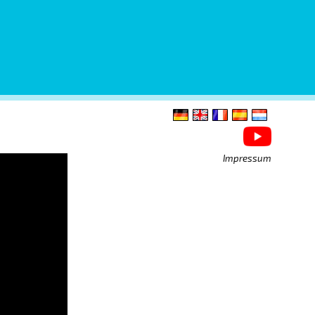
Impressum