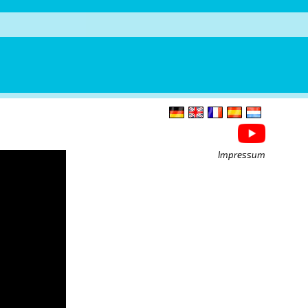
Impressum