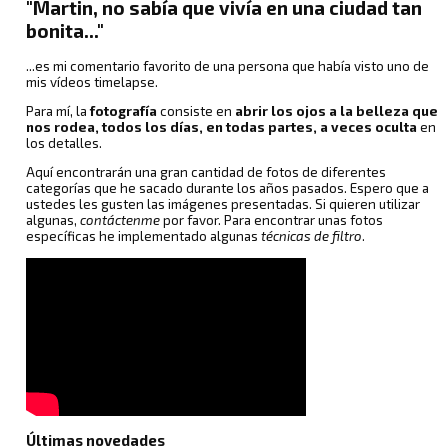
"Martin, no sabía que vivía en una ciudad tan
bonita..."
...es mi comentario favorito de una persona que había visto uno de
mis vídeos timelapse.
Para mí, la
fotografía
consiste en
abrir los ojos a la belleza que
nos rodea, todos los días, en todas partes, a veces oculta
en
los detalles.
Aquí encontrarán una gran cantidad de fotos de diferentes
categorías que he sacado durante los años pasados. Espero que a
ustedes les gusten las imágenes presentadas. Si quieren utilizar
algunas,
contáctenme
por favor. Para encontrar unas fotos
específicas he implementado algunas
técnicas de filtro
.
Últimas novedades