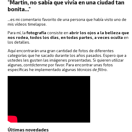
"Martin, no sabía que vivía en una ciudad tan
bonita..."
...es mi comentario favorito de una persona que había visto uno de
mis vídeos timelapse.
Para mí, la
fotografía
consiste en
abrir los ojos a la belleza que
nos rodea, todos los días, en todas partes, a veces oculta
en
los detalles.
Aquí encontrarán una gran cantidad de fotos de diferentes
categorías que he sacado durante los años pasados. Espero que a
ustedes les gusten las imágenes presentadas. Si quieren utilizar
algunas,
contáctenme
por favor. Para encontrar unas fotos
específicas he implementado algunas
técnicas de filtro
.
Últimas novedades