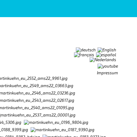
Impressum