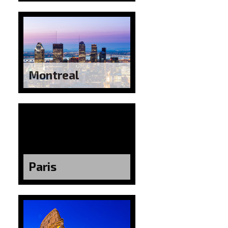
Montreal
Paris