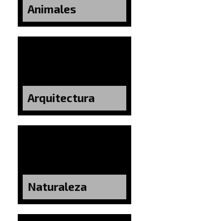
Animales
Arquitectura
Naturaleza