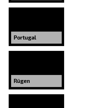
Portugal
Rügen