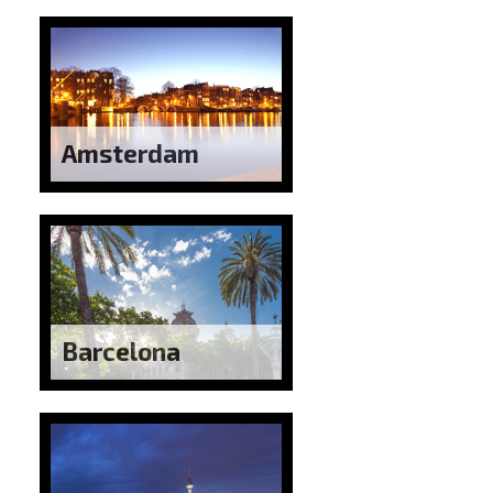
Amsterdam
Barcelona